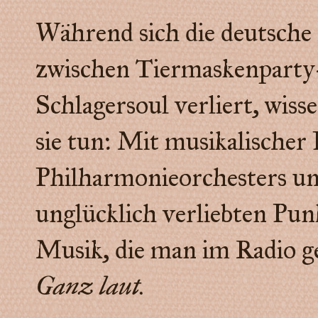
Während sich die deutsche
zwischen Tiermaskenparty
Schlagersoul verliert, wiss
sie tun: Mit musikalischer
Philharmonieorchesters un
unglücklich verliebten Pun
Musik, die man im Radio 
Ganz laut.