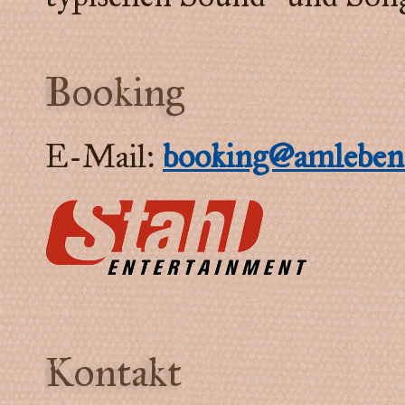
Booking
E-Mail:
booking@amlebenf
Kontakt