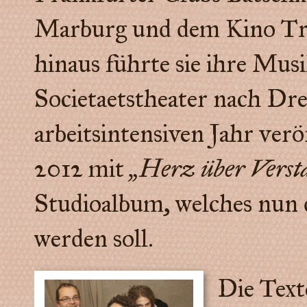
Marburg und dem Kino Tr
hinaus führte sie ihre Musi
Societaetstheater nach Dr
arbeitsintensiven Jahr ver
2012 mit
„Herz über Verst
Studioalbum, welches nun 
werden soll.
Die Texte